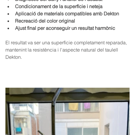
Condicionament de la superfície i neteja
Aplicació de materials compatibles amb Dekton
Recreació del color original
Ajust final per aconseguir un resultat harmònic
El resultat va ser una superfície completament reparada, 
mantenint la resistència i l'aspecte natural del taulell 
Dekton.