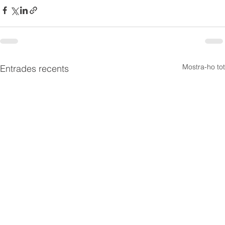
Mostra-ho tot
Entrades recents