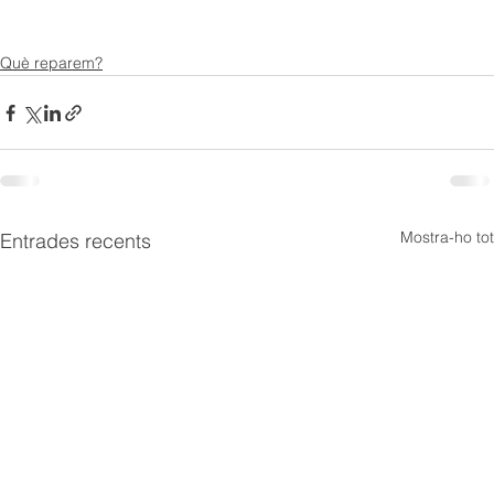
Què reparem?
Mostra-ho tot
Entrades recents