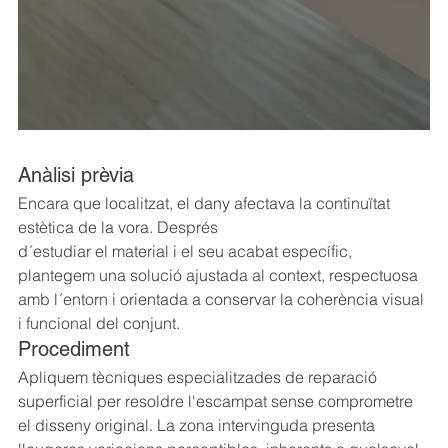
Anàlisi prèvia
Encara que localitzat, el dany afectava la continuïtat 
estètica de la vora. Després 
d´estudiar el material i el seu acabat específic, 
plantegem una solució ajustada al context, respectuosa 
amb l´entorn i orientada a conservar la coherència visual 
i funcional del conjunt.
Procediment
Apliquem tècniques especialitzades de reparació 
superficial per resoldre l'escampat sense comprometre 
el disseny original. La zona intervinguda presenta 