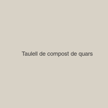
Taulell de compost de quars