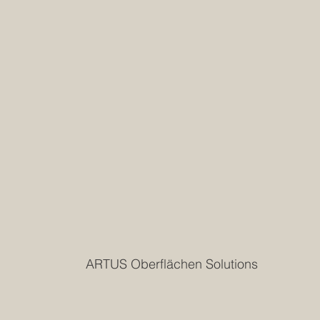
ARTUS Oberflächen Solutions