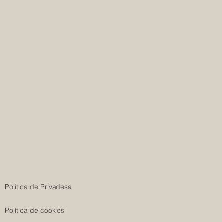
Política de Privadesa
Política de cookies