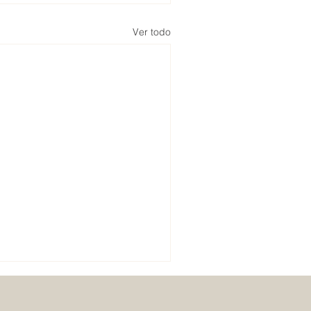
Ver todo