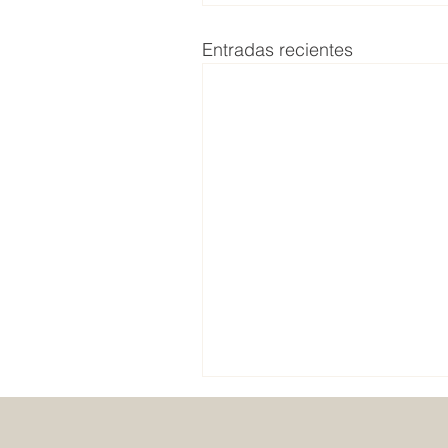
Entradas recientes